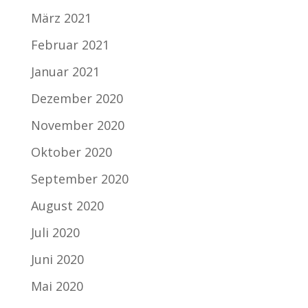
März 2021
Februar 2021
Januar 2021
Dezember 2020
November 2020
Oktober 2020
September 2020
August 2020
Juli 2020
Juni 2020
Mai 2020