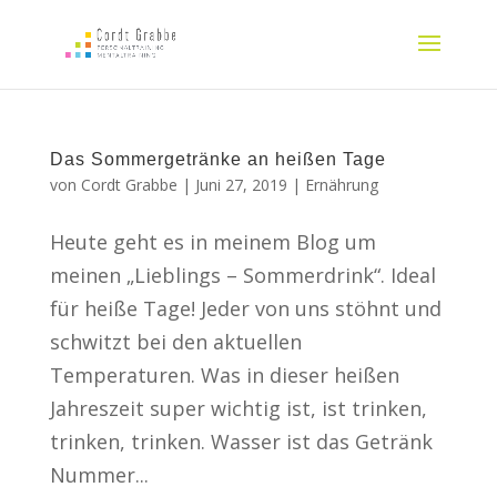
Das Sommergetränke an heißen Tage
von
Cordt Grabbe
|
Juni 27, 2019
|
Ernährung
Heute geht es in meinem Blog um
meinen „Lieblings – Sommerdrink“. Ideal
für heiße Tage! Jeder von uns stöhnt und
schwitzt bei den aktuellen
Temperaturen. Was in dieser heißen
Jahreszeit super wichtig ist, ist trinken,
trinken, trinken. Wasser ist das Getränk
Nummer...