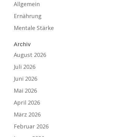
Allgemein
Ernährung
Mentale Stärke
Archiv
August 2026
Juli 2026
Juni 2026
Mai 2026
April 2026
März 2026
Februar 2026