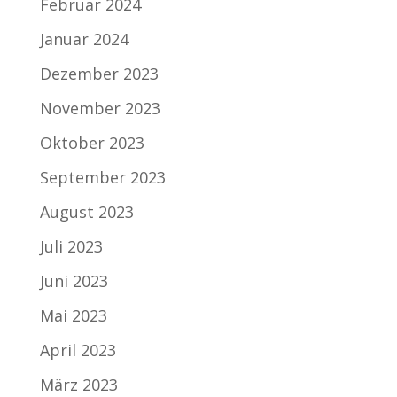
Februar 2024
Januar 2024
Dezember 2023
November 2023
Oktober 2023
September 2023
August 2023
Juli 2023
Juni 2023
Mai 2023
April 2023
März 2023