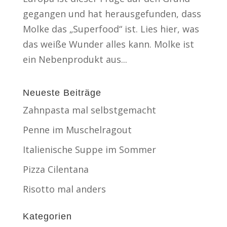
gegangen und hat herausgefunden, dass
Molke das „Superfood“ ist. Lies hier, was
das weiße Wunder alles kann. Molke ist
ein Nebenprodukt aus...
Neueste Beiträge
Zahnpasta mal selbstgemacht
Penne im Muschelragout
Italienische Suppe im Sommer
Pizza Cilentana
Risotto mal anders
Kategorien