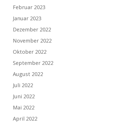
Februar 2023
Januar 2023
Dezember 2022
November 2022
Oktober 2022
September 2022
August 2022
Juli 2022
Juni 2022
Mai 2022
April 2022