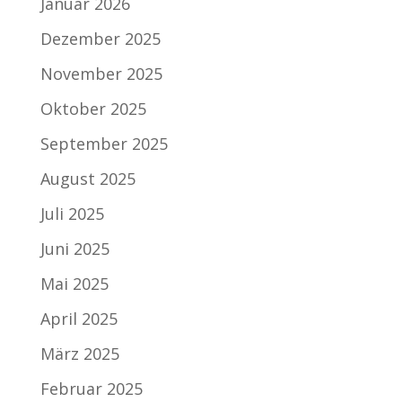
Januar 2026
Dezember 2025
November 2025
Oktober 2025
September 2025
August 2025
Juli 2025
Juni 2025
Mai 2025
April 2025
März 2025
Februar 2025