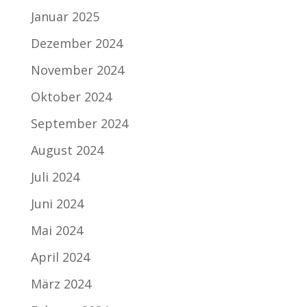
Januar 2025
Dezember 2024
November 2024
Oktober 2024
September 2024
August 2024
Juli 2024
Juni 2024
Mai 2024
April 2024
März 2024