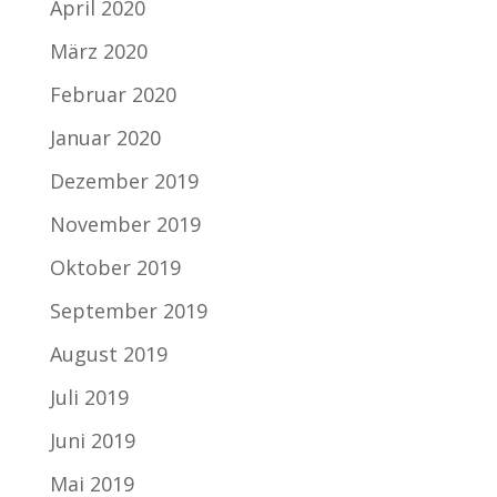
April 2020
März 2020
Februar 2020
Januar 2020
Dezember 2019
November 2019
Oktober 2019
September 2019
August 2019
Juli 2019
Juni 2019
Mai 2019