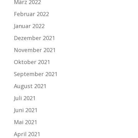
März 2022
Februar 2022
Januar 2022
Dezember 2021
November 2021
Oktober 2021
September 2021
August 2021
Juli 2021
Juni 2021
Mai 2021
April 2021