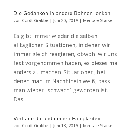
Die Gedanken in andere Bahnen lenken
von
Cordt Grabbe
|
Juni 20, 2019
|
Mentale Stärke
Es gibt immer wieder die selben
alltäglichen Situationen, in denen wir
immer gleich reagieren, obwohl wir uns
fest vorgenommen haben, es dieses mal
anders zu machen. Situationen, bei
denen man im Nachhinein weiß, dass
man wieder „schwach“ geworden ist.
Das...
Vertraue dir und deinen Fähigkeiten
von
Cordt Grabbe
|
Juni 13, 2019
|
Mentale Stärke