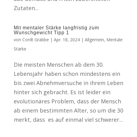
Zutaten...
Mit mentaler Stärke langfristig zum
Wunschgewicht Tipp 1
von
Cordt Grabbe
|
Apr. 18, 2024
|
Allgemein
,
Mentale
Stärke
Die meisten Menschen ab dem 30.
Lebensjahr haben schon mindestens ein
bis zwei Abnehmversuche in ihrem Leben
hinter sich gebracht. Es ist leider ein
evolutionäres Problem, dass der Mensch
ab einem bestimmten Alter, so um die 30
merkt, dass es auf einmal viel schwerer...