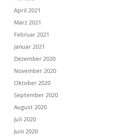
April 2021
März 2021
Februar 2021
Januar 2021
Dezember 2020
November 2020
Oktober 2020
September 2020
August 2020
Juli 2020
Juni 2020