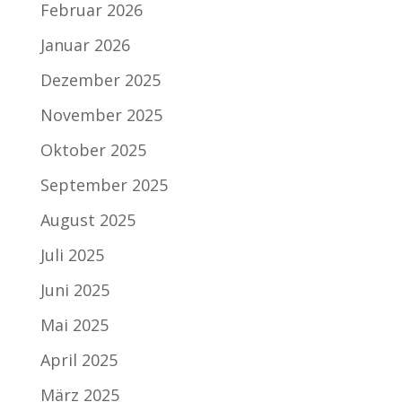
Februar 2026
Januar 2026
Dezember 2025
November 2025
Oktober 2025
September 2025
August 2025
Juli 2025
Juni 2025
Mai 2025
April 2025
März 2025