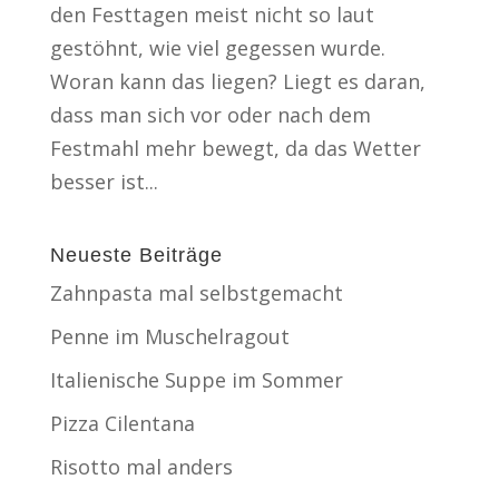
den Festtagen meist nicht so laut
gestöhnt, wie viel gegessen wurde.
Woran kann das liegen? Liegt es daran,
dass man sich vor oder nach dem
Festmahl mehr bewegt, da das Wetter
besser ist...
Neueste Beiträge
Zahnpasta mal selbstgemacht
Penne im Muschelragout
Italienische Suppe im Sommer
Pizza Cilentana
Risotto mal anders