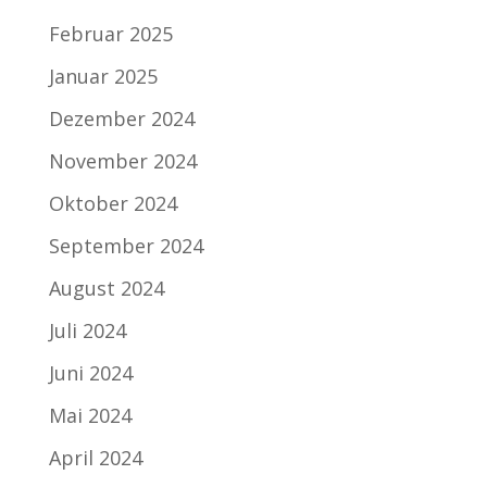
Februar 2025
Januar 2025
Dezember 2024
November 2024
Oktober 2024
September 2024
August 2024
Juli 2024
Juni 2024
Mai 2024
April 2024