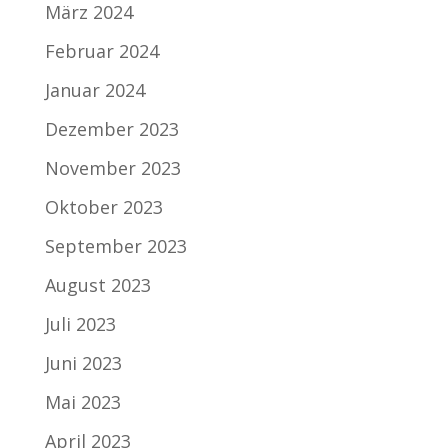
März 2024
Februar 2024
Januar 2024
Dezember 2023
November 2023
Oktober 2023
September 2023
August 2023
Juli 2023
Juni 2023
Mai 2023
April 2023