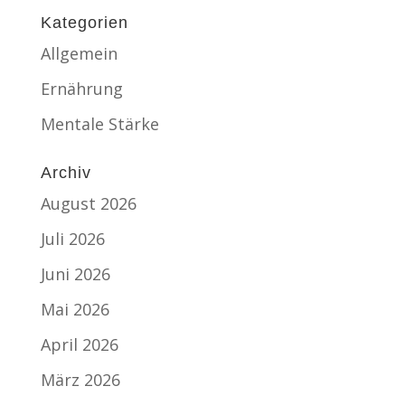
Kategorien
Allgemein
Ernährung
Mentale Stärke
Archiv
August 2026
Juli 2026
Juni 2026
Mai 2026
April 2026
März 2026