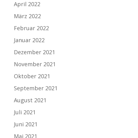
April 2022
März 2022
Februar 2022
Januar 2022
Dezember 2021
November 2021
Oktober 2021
September 2021
August 2021
Juli 2021
Juni 2021
Mai 2021