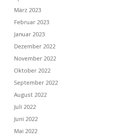
März 2023
Februar 2023
Januar 2023
Dezember 2022
November 2022
Oktober 2022
September 2022
August 2022
Juli 2022
Juni 2022
Mai 2022