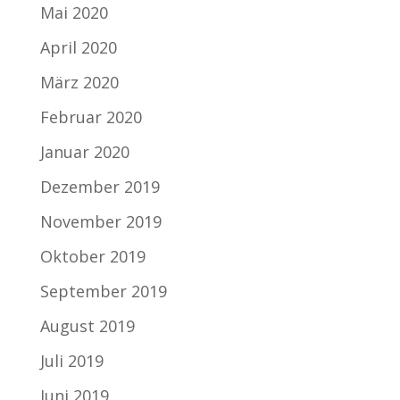
Mai 2020
April 2020
März 2020
Februar 2020
Januar 2020
Dezember 2019
November 2019
Oktober 2019
September 2019
August 2019
Juli 2019
Juni 2019