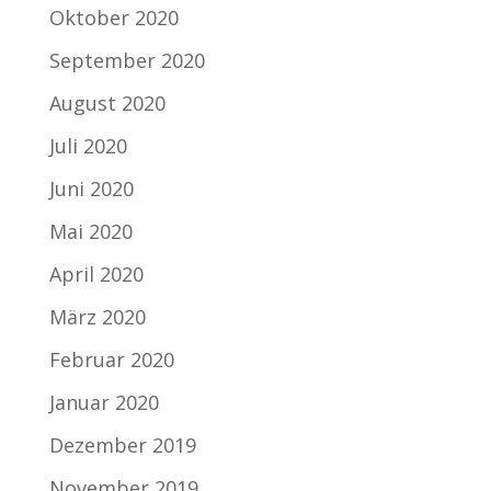
Oktober 2020
September 2020
August 2020
Juli 2020
Juni 2020
Mai 2020
April 2020
März 2020
Februar 2020
Januar 2020
Dezember 2019
November 2019