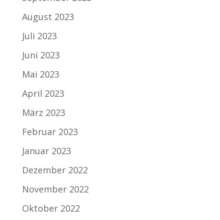
August 2023
Juli 2023
Juni 2023
Mai 2023
April 2023
März 2023
Februar 2023
Januar 2023
Dezember 2022
November 2022
Oktober 2022