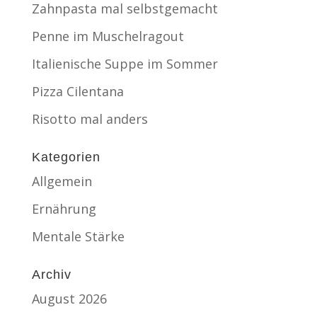
Zahnpasta mal selbstgemacht
Penne im Muschelragout
Italienische Suppe im Sommer
Pizza Cilentana
Risotto mal anders
Kategorien
Allgemein
Ernährung
Mentale Stärke
Archiv
August 2026