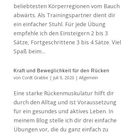
beliebtesten Körperregionen vom Bauch
abwärts. Als Trainingspartner dient dir
ein einfacher Stuhl. Für jede Übung
empfehle ich den Einsteigern 2 bis 3
Sätze, Fortgeschrittene 3 bis 4 Sätze. Viel
Spaß beim...
Kraft und Beweglichkeit für den Rücken
von
Cordt Grabbe
|
Juli 9, 2020
|
Allgemein
Eine starke Rückenmuskulatur hilft dir
durch den Alltag und ist Voraussetzung
für ein gesundes und aktives Leben. In
meinem Blog stelle ich dir drei einfache
Übungen vor, die du ganz einfach zu