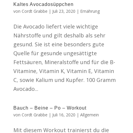
Kaltes Avocadosüppchen
von
Cordt Grabbe
|
Juli 23, 2020
|
Ernährung
Die Avocado liefert viele wichtige
Nährstoffe und gilt deshalb als sehr
gesund. Sie ist eine besonders gute
Quelle für gesunde ungesättigte
Fettsäuren, Mineralstoffe und für die B-
Vitamine, Vitamin K, Vitamin E, Vitamin
C, sowie Kalium und Kupfer. 100 Gramm
Avocado...
Bauch – Beine – Po – Workout
von
Cordt Grabbe
|
Juli 16, 2020
|
Allgemein
Mit diesem Workout trainierst du die