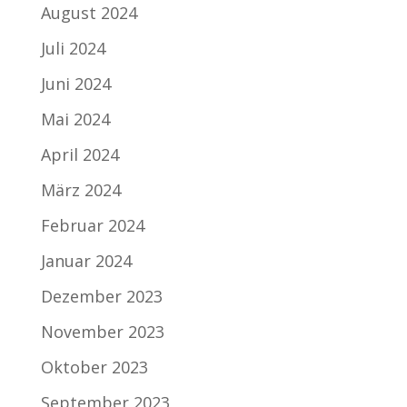
August 2024
Juli 2024
Juni 2024
Mai 2024
April 2024
März 2024
Februar 2024
Januar 2024
Dezember 2023
November 2023
Oktober 2023
September 2023