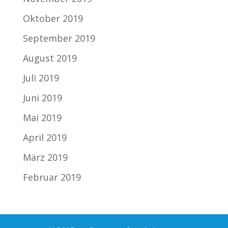
Oktober 2019
September 2019
August 2019
Juli 2019
Juni 2019
Mai 2019
April 2019
März 2019
Februar 2019