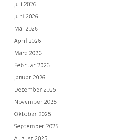
Juli 2026
Juni 2026
Mai 2026
April 2026
März 2026
Februar 2026
Januar 2026
Dezember 2025
November 2025
Oktober 2025
September 2025
August 2025