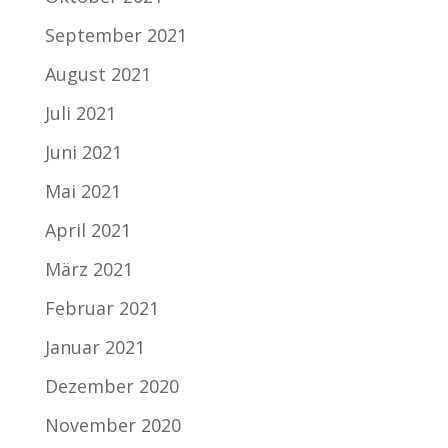
September 2021
August 2021
Juli 2021
Juni 2021
Mai 2021
April 2021
März 2021
Februar 2021
Januar 2021
Dezember 2020
November 2020