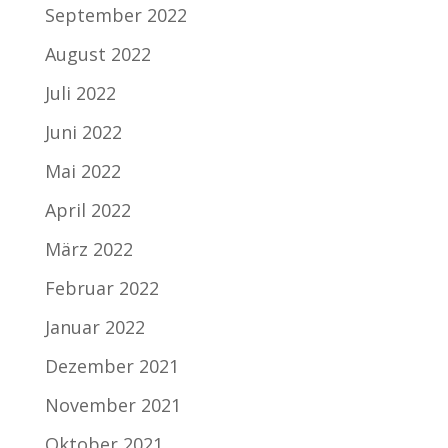
September 2022
August 2022
Juli 2022
Juni 2022
Mai 2022
April 2022
März 2022
Februar 2022
Januar 2022
Dezember 2021
November 2021
Oktober 2021