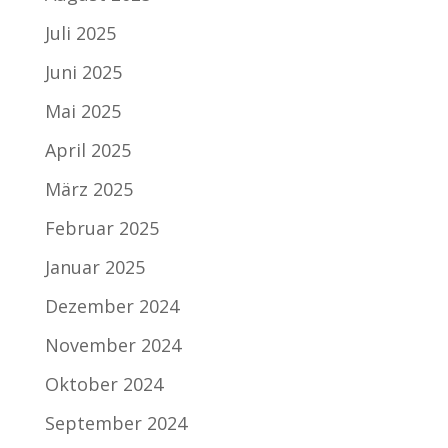
Juli 2025
Juni 2025
Mai 2025
April 2025
März 2025
Februar 2025
Januar 2025
Dezember 2024
November 2024
Oktober 2024
September 2024