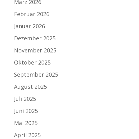
März 2026
Februar 2026
Januar 2026
Dezember 2025
November 2025
Oktober 2025
September 2025
August 2025
Juli 2025
Juni 2025
Mai 2025
April 2025