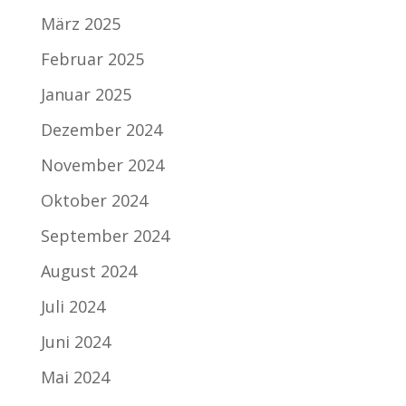
März 2025
Februar 2025
Januar 2025
Dezember 2024
November 2024
Oktober 2024
September 2024
August 2024
Juli 2024
Juni 2024
Mai 2024