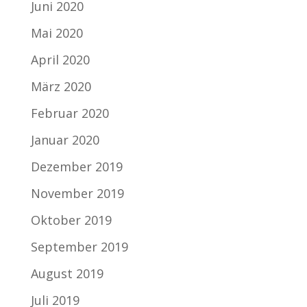
Juni 2020
Mai 2020
April 2020
März 2020
Februar 2020
Januar 2020
Dezember 2019
November 2019
Oktober 2019
September 2019
August 2019
Juli 2019