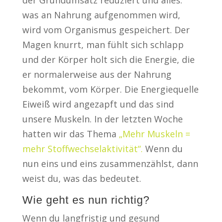
der Grundumsatz reduziert und alles.
was an Nahrung aufgenommen wird,
wird vom Organismus gespeichert. Der
Magen knurrt, man fühlt sich schlapp
und der Körper holt sich die Energie, die
er normalerweise aus der Nahrung
bekommt, vom Körper. Die Energiequelle
Eiweiß wird angezapft und das sind
unsere Muskeln. In der letzten Woche
hatten wir das Thema
„Mehr Muskeln =
mehr Stoffwechselaktivität“.
Wenn du
nun eins und eins zusammenzählst, dann
weist du, was das bedeutet.
Wie geht es nun richtig?
Wenn du langfristig und gesund