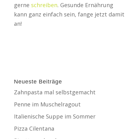
gerne
schreiben
. Gesunde Ernährung
kann ganz einfach sein, fange jetzt damit
an!
Neueste Beiträge
Zahnpasta mal selbstgemacht
Penne im Muschelragout
Italienische Suppe im Sommer
Pizza Cilentana