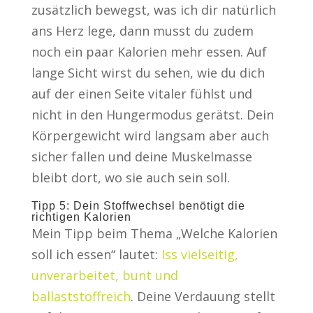
zusätzlich bewegst, was ich dir natürlich
ans Herz lege, dann musst du zudem
noch ein paar Kalorien mehr essen. Auf
lange Sicht wirst du sehen, wie du dich
auf der einen Seite vitaler fühlst und
nicht in den Hungermodus gerätst. Dein
Körpergewicht wird langsam aber auch
sicher fallen und deine Muskelmasse
bleibt dort, wo sie auch sein soll.
Tipp 5: Dein Stoffwechsel benötigt die
richtigen Kalorien
Mein Tipp beim Thema „Welche Kalorien
soll ich essen“ lautet:
Iss vielseitig,
unverarbeitet, bunt und
ballaststoffreich
. Deine Verdauung stellt