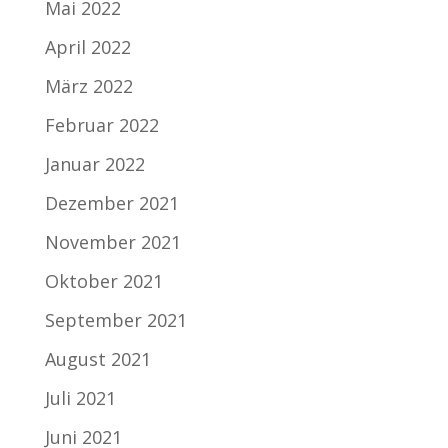
Mai 2022
April 2022
März 2022
Februar 2022
Januar 2022
Dezember 2021
November 2021
Oktober 2021
September 2021
August 2021
Juli 2021
Juni 2021