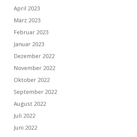
April 2023
März 2023
Februar 2023
Januar 2023
Dezember 2022
November 2022
Oktober 2022
September 2022
August 2022
Juli 2022
Juni 2022