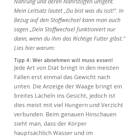
Nahrung und deren Nährstoffen umgeht.
Mein Leitsatz lautet „Du bist was du isst!“. In
Bezug auf den Stoffwechsel kann man auch
sagen „Dein Stoffwechsel funktioniert nur
dann, wenn du ihm das Richtige Futter gibst.“
Lies hier warum:
Tipp 4: Wer abnehmen will muss essen!
Jede Art von Diät bringt in den meisten
Fällen erst einmal das Gewicht nach
unten. Die Anzeige der Waage bringt ein
breites Lächeln ins Gesicht, jedoch ist
dies meist mit viel Hungern und Verzicht
verbunden. Beim genauen Hinschauen
sieht man, dass der Körper
hauptsächlich Wasser und im