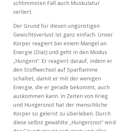
schlimmsten Fall auch Muskulatur
verliert.
Der Grund für diesen ungünstigen
Gewichtsverlust ist ganz einfach. Unser
Körper reagiert bei einem Mangel an
Energie (Diät) und geht in den Modus
„Hungern“. Er reagiert darauf, indem er
den Stoffwechsel auf Sparflamme
schaltet, damit er mit der wenigen
Energie, die er gerade bekommt, auch
auskommen kann. In Zeiten von Krieg
und Hungersnot hat der menschliche
Körper so gelernt zu überleben. Durch
diese selbst gewählte „Hungersnot“ wird