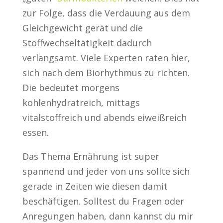
zur Folge, dass die Verdauung aus dem
Gleichgewicht gerät und die
Stoffwechseltätigkeit dadurch
verlangsamt. Viele Experten raten hier,
sich nach dem Biorhythmus zu richten.
Die bedeutet morgens
kohlenhydratreich, mittags
vitalstoffreich und abends eiweißreich
essen.
Das Thema Ernährung ist super
spannend und jeder von uns sollte sich
gerade in Zeiten wie diesen damit
beschäftigen. Solltest du Fragen oder
Anregungen haben, dann kannst du mir