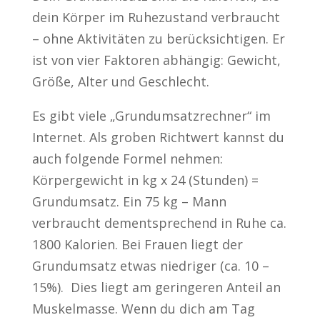
dein Körper im Ruhezustand verbraucht
– ohne Aktivitäten zu berücksichtigen. Er
ist von vier Faktoren abhängig: Gewicht,
Größe, Alter und Geschlecht.
Es gibt viele „Grundumsatzrechner“ im
Internet. Als groben Richtwert kannst du
auch folgende Formel nehmen:
Körpergewicht in kg x 24 (Stunden) =
Grundumsatz. Ein 75 kg – Mann
verbraucht dementsprechend in Ruhe ca.
1800 Kalorien. Bei Frauen liegt der
Grundumsatz etwas niedriger (ca. 10 –
15%). Dies liegt am geringeren Anteil an
Muskelmasse. Wenn du dich am Tag