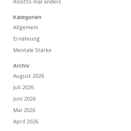
Risotto mal anders
Kategorien
Allgemein
Ernährung
Mentale Stärke
Archiv
August 2026
Juli 2026
Juni 2026
Mai 2026
April 2026