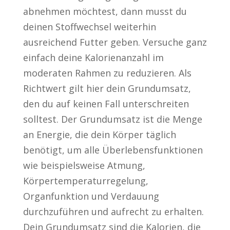
abnehmen möchtest, dann musst du
deinen Stoffwechsel weiterhin
ausreichend Futter geben. Versuche ganz
einfach deine Kalorienanzahl im
moderaten Rahmen zu reduzieren. Als
Richtwert gilt hier dein Grundumsatz,
den du auf keinen Fall unterschreiten
solltest. Der Grundumsatz ist die Menge
an Energie, die dein Körper täglich
benötigt, um alle Überlebensfunktionen
wie beispielsweise Atmung,
Körpertemperaturregelung,
Organfunktion und Verdauung
durchzuführen und aufrecht zu erhalten.
Dein Grundumsatz sind die Kalorien, die