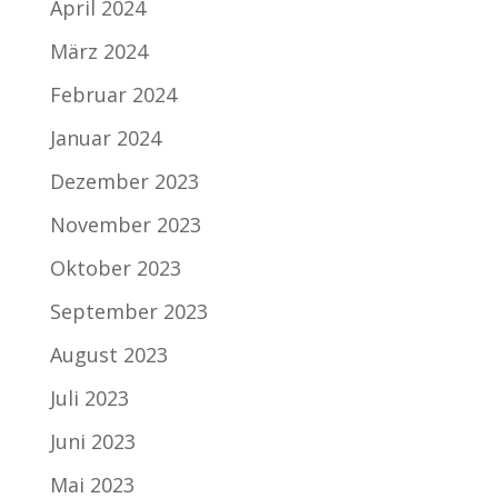
April 2024
März 2024
Februar 2024
Januar 2024
Dezember 2023
November 2023
Oktober 2023
September 2023
August 2023
Juli 2023
Juni 2023
Mai 2023