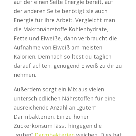
auf der einen Seite Energie bereit, auf
der anderen Seite benötigt sie auch
Energie für ihre Arbeit. Vergleicht man
die Makronährstoffe Kohlenhydrate,
Fette und Eiweiße, dann verbraucht die
Aufnahme von Eiweiß am meisten
Kalorien. Demnach solltest du täglich
darauf achten, genügend Eiweiß zu dir zu
nehmen.
Außerdem sorgt ein Mix aus vielen
unterschiedlichen Nährstoffen für eine
ausreichende Anzahl an „guten“
Darmbakterien. Ein zu hoher
Zuckerkonsum lässt hingegen die
„guten“
Darmbakterien
weichen. Dies hat