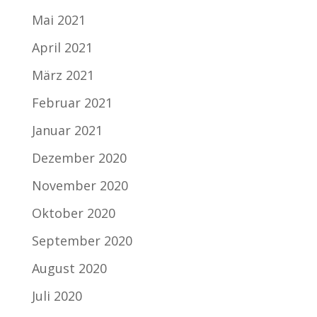
Mai 2021
April 2021
März 2021
Februar 2021
Januar 2021
Dezember 2020
November 2020
Oktober 2020
September 2020
August 2020
Juli 2020