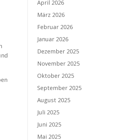
April 2026
März 2026
Februar 2026
Januar 2026
n
Dezember 2025
und
November 2025
Oktober 2025
ben
September 2025
August 2025
Juli 2025
Juni 2025
Mai 2025