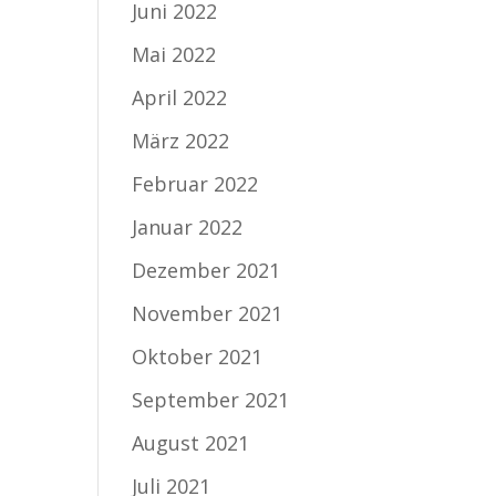
Juni 2022
Mai 2022
April 2022
März 2022
Februar 2022
Januar 2022
Dezember 2021
November 2021
Oktober 2021
September 2021
August 2021
Juli 2021