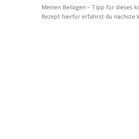
Meinen Beilagen – Tipp für dieses kö
Rezept hierfür erfährst du nächste