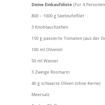
Deine Einkaufsliste
(Für 4 Personen
800 – 1000 g Seeteufelfilet
3 Knoblauchzehen
150 g passierte Tomaten (aus der D
100 ml Olivenöl
50 ml Wasser
3 Zweige Rosmarin
40 g schwarze Oliven (ohne Kerne)
Meersalz