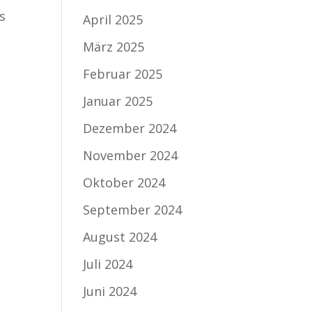
s
April 2025
März 2025
Februar 2025
Januar 2025
Dezember 2024
November 2024
Oktober 2024
September 2024
August 2024
Juli 2024
Juni 2024