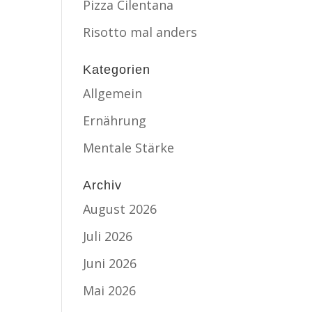
Pizza Cilentana
Risotto mal anders
Kategorien
Allgemein
Ernährung
Mentale Stärke
Archiv
August 2026
Juli 2026
Juni 2026
Mai 2026