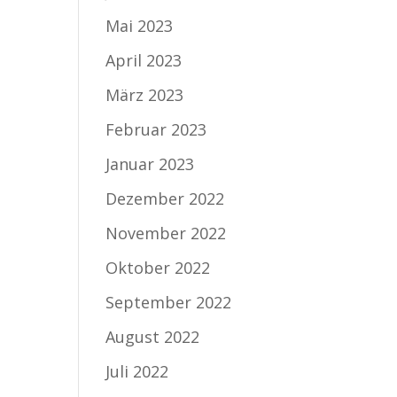
Mai 2023
April 2023
März 2023
Februar 2023
Januar 2023
Dezember 2022
November 2022
Oktober 2022
September 2022
August 2022
Juli 2022