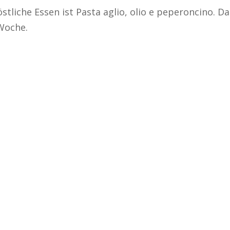
stliche Essen ist Pasta aglio, olio e peperoncino. Da
 Woche.