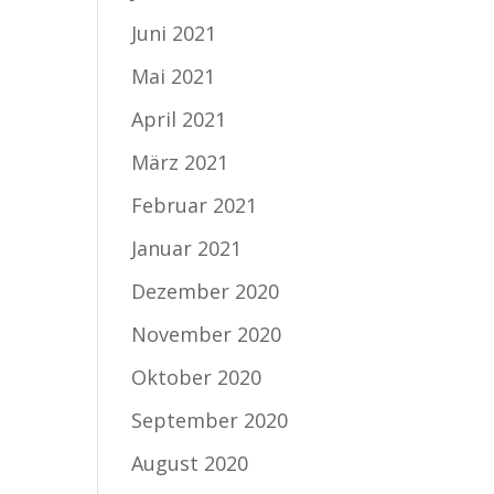
Juni 2021
Mai 2021
April 2021
März 2021
Februar 2021
Januar 2021
Dezember 2020
November 2020
Oktober 2020
September 2020
August 2020