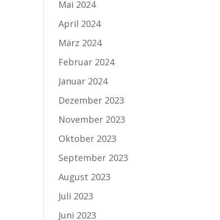
Mai 2024
April 2024
März 2024
Februar 2024
Januar 2024
Dezember 2023
November 2023
Oktober 2023
September 2023
August 2023
Juli 2023
Juni 2023