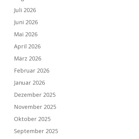
Juli 2026
Juni 2026
Mai 2026
April 2026
März 2026
Februar 2026
Januar 2026
Dezember 2025
November 2025
Oktober 2025
September 2025