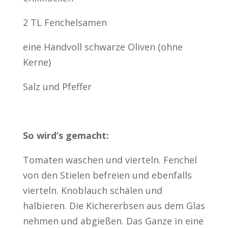
2 TL Fenchelsamen
eine Handvoll schwarze Oliven (ohne
Kerne)
Salz und Pfeffer
So wird‘s gemacht:
Tomaten waschen und vierteln. Fenchel
von den Stielen befreien und ebenfalls
vierteln. Knoblauch schälen und
halbieren. Die Kichererbsen aus dem Glas
nehmen und abgießen. Das Ganze in eine