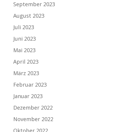
September 2023
August 2023
Juli 2023
Juni 2023
Mai 2023
April 2023
März 2023
Februar 2023
Januar 2023
Dezember 2022
November 2022
Oktober 2022