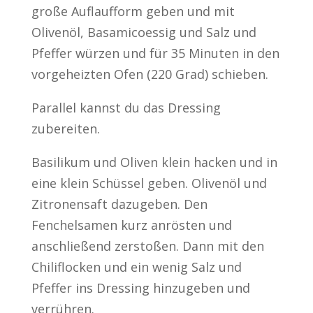
große Auflaufform geben und mit
Olivenöl, Basamicoessig und Salz und
Pfeffer würzen und für 35 Minuten in den
vorgeheizten Ofen (220 Grad) schieben.
Parallel kannst du das Dressing
zubereiten.
Basilikum und Oliven klein hacken und in
eine klein Schüssel geben. Olivenöl und
Zitronensaft dazugeben. Den
Fenchelsamen kurz anrösten und
anschließend zerstoßen. Dann mit den
Chiliflocken und ein wenig Salz und
Pfeffer ins Dressing hinzugeben und
verrühren.