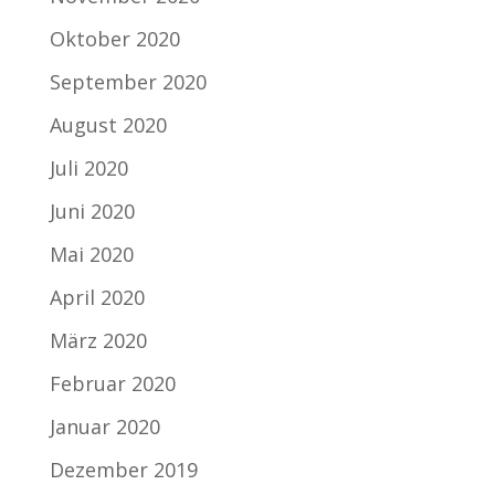
Oktober 2020
September 2020
August 2020
Juli 2020
Juni 2020
Mai 2020
April 2020
März 2020
Februar 2020
Januar 2020
Dezember 2019