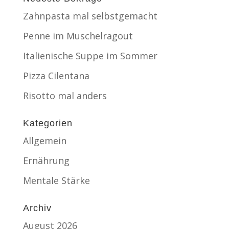
Zahnpasta mal selbstgemacht
Penne im Muschelragout
Italienische Suppe im Sommer
Pizza Cilentana
Risotto mal anders
Kategorien
Allgemein
Ernährung
Mentale Stärke
Archiv
August 2026