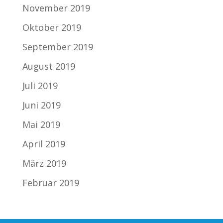
November 2019
Oktober 2019
September 2019
August 2019
Juli 2019
Juni 2019
Mai 2019
April 2019
März 2019
Februar 2019