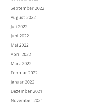
September 2022
August 2022
Juli 2022
Juni 2022
Mai 2022
April 2022
März 2022
Februar 2022
Januar 2022
Dezember 2021
November 2021