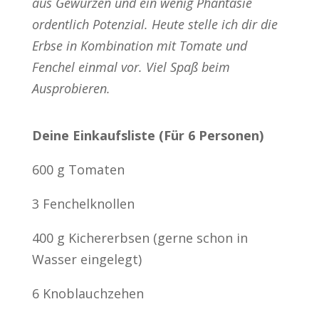
aus Gewürzen und ein wenig Phantasie
ordentlich Potenzial. Heute stelle ich dir die
Erbse in Kombination mit Tomate und
Fenchel einmal vor. Viel Spaß beim
Ausprobieren.
Deine Einkaufsliste (Für 6 Personen)
600 g Tomaten
3 Fenchelknollen
400 g Kichererbsen (gerne schon in
Wasser eingelegt)
6 Knoblauchzehen