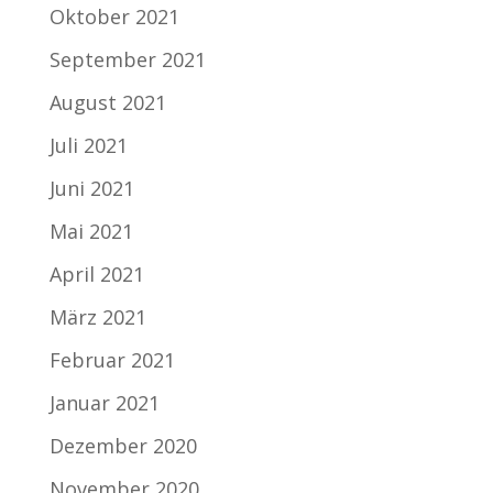
Oktober 2021
September 2021
August 2021
Juli 2021
Juni 2021
Mai 2021
April 2021
März 2021
Februar 2021
Januar 2021
Dezember 2020
November 2020