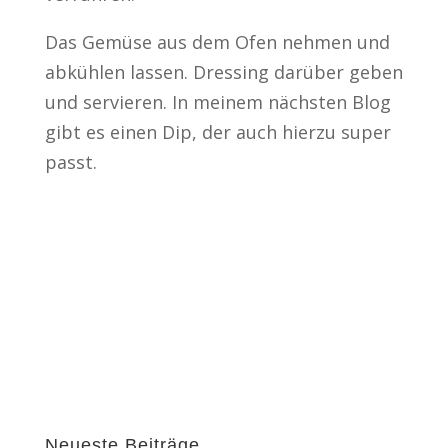
Das Gemüse aus dem Ofen nehmen und
abkühlen lassen. Dressing darüber geben
und servieren. In meinem nächsten Blog
gibt es einen Dip, der auch hierzu super
passt.
Neueste Beiträge