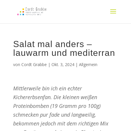
Salat mal anders –
lauwarm und mediterran
von
Cordt Grabbe
|
Okt. 3, 2024
|
Allgemein
Mittlerweile bin ich ein echter
Kichererbsenfan. Die kleinen weißen
Proteinbomben (19 Gramm pro 100g)
schmecken pur fade und langweilig,
bekommen jedoch mit dem richtigen Mix