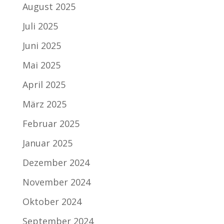
August 2025
Juli 2025
Juni 2025
Mai 2025
April 2025
März 2025
Februar 2025
Januar 2025
Dezember 2024
November 2024
Oktober 2024
September 2024