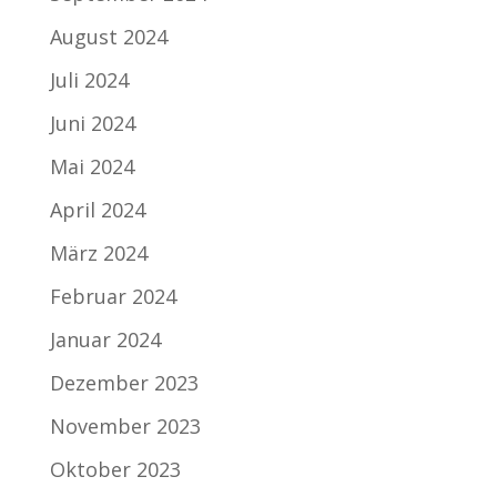
August 2024
Juli 2024
Juni 2024
Mai 2024
April 2024
März 2024
Februar 2024
Januar 2024
Dezember 2023
November 2023
Oktober 2023