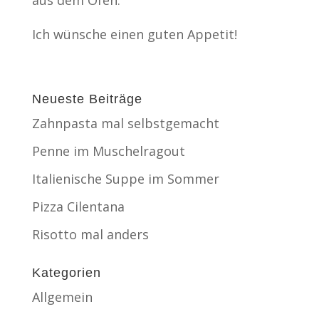
aus dem Ofen.
Ich wünsche einen guten Appetit!
Neueste Beiträge
Zahnpasta mal selbstgemacht
Penne im Muschelragout
Italienische Suppe im Sommer
Pizza Cilentana
Risotto mal anders
Kategorien
Allgemein