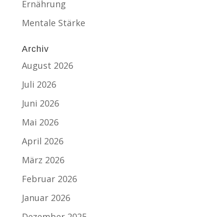
Ernährung
Mentale Stärke
Archiv
August 2026
Juli 2026
Juni 2026
Mai 2026
April 2026
März 2026
Februar 2026
Januar 2026
Dezember 2025