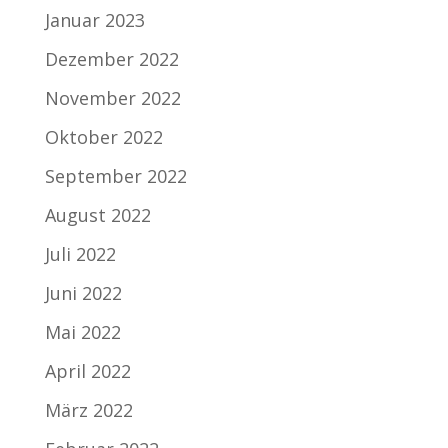
Januar 2023
Dezember 2022
November 2022
Oktober 2022
September 2022
August 2022
Juli 2022
Juni 2022
Mai 2022
April 2022
März 2022