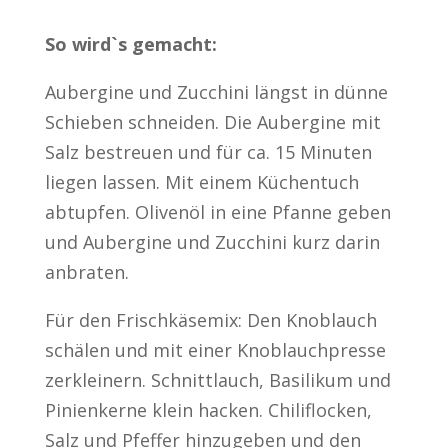
So wird`s gemacht:
Aubergine und Zucchini längst in dünne
Schieben schneiden. Die Aubergine mit
Salz bestreuen und für ca. 15 Minuten
liegen lassen. Mit einem Küchentuch
abtupfen. Olivenöl in eine Pfanne geben
und Aubergine und Zucchini kurz darin
anbraten.
Für den Frischkäsemix: Den Knoblauch
schälen und mit einer Knoblauchpresse
zerkleinern. Schnittlauch, Basilikum und
Pinienkerne klein hacken. Chiliflocken,
Salz und Pfeffer hinzugeben und den