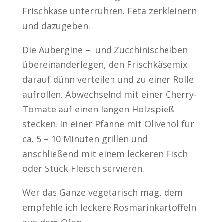
Frischkäse unterrühren. Feta zerkleinern
und dazugeben.
Die Aubergine – und Zucchinischeiben
übereinanderlegen, den Frischkäsemix
darauf dünn verteilen und zu einer Rolle
aufrollen. Abwechselnd mit einer Cherry-
Tomate auf einen langen Holzspieß
stecken. In einer Pfanne mit Olivenöl für
ca. 5 – 10 Minuten grillen und
anschließend mit einem leckeren Fisch
oder Stück Fleisch servieren.
Wer das Ganze vegetarisch mag, dem
empfehle ich leckere Rosmarinkartoffeln