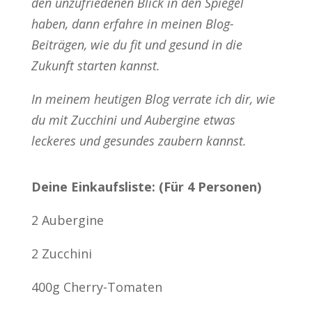
den unzufriedenen Blick in den Spiegel
haben, dann erfahre in meinen Blog-
Beiträgen, wie du fit und gesund in die
Zukunft starten kannst.
In meinem heutigen Blog verrate ich dir, wie
du mit Zucchini und Aubergine etwas
leckeres und gesundes zaubern kannst.
Deine Einkaufsliste: (Für 4 Personen)
2 Aubergine
2 Zucchini
400g Cherry-Tomaten