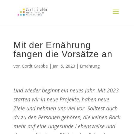
Mit der Ernährung
fangen die Vorsätze an
von
Cordt Grabbe
|
Jan. 5, 2023
|
Ernährung
Und wieder beginnt ein neues Jahr. Mit 2023
starten wir in neue Projekte, haben neue
Ziele und nehmen uns viel vor. Solltest auch
du zu den Personen gehören, die keinen Bock
mehr auf eine ungesunde Lebensweise und