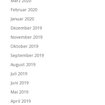
März 2020
Februar 2020
Januar 2020
Dezember 2019
November 2019
Oktober 2019
September 2019
August 2019
Juli 2019
Juni 2019
Mai 2019
April 2019