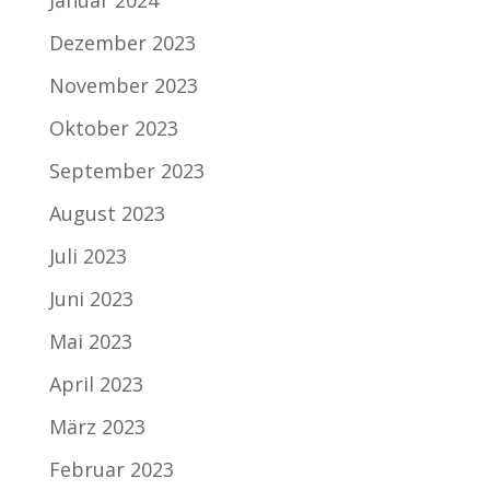
Januar 2024
Dezember 2023
November 2023
Oktober 2023
September 2023
August 2023
Juli 2023
Juni 2023
Mai 2023
April 2023
März 2023
Februar 2023