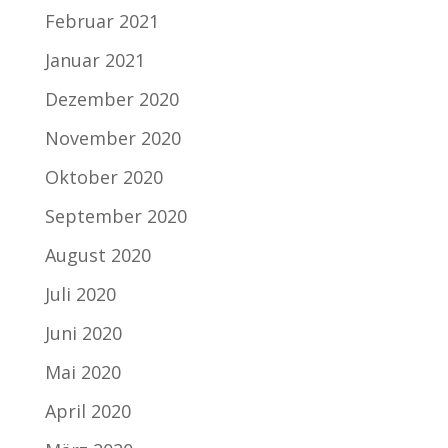
Februar 2021
Januar 2021
Dezember 2020
November 2020
Oktober 2020
September 2020
August 2020
Juli 2020
Juni 2020
Mai 2020
April 2020