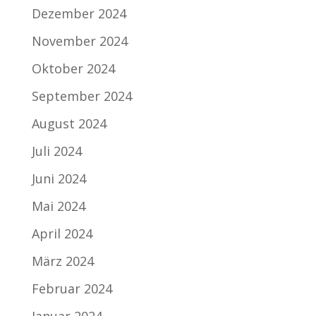
Dezember 2024
November 2024
Oktober 2024
September 2024
August 2024
Juli 2024
Juni 2024
Mai 2024
April 2024
März 2024
Februar 2024