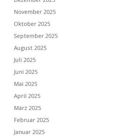
November 2025
Oktober 2025
September 2025
August 2025
Juli 2025
Juni 2025
Mai 2025
April 2025
März 2025
Februar 2025
Januar 2025