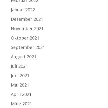
Februar 2022
Januar 2022
Dezember 2021
November 2021
Oktober 2021
September 2021
August 2021
Juli 2021
Juni 2021
Mai 2021
April 2021
März 2021