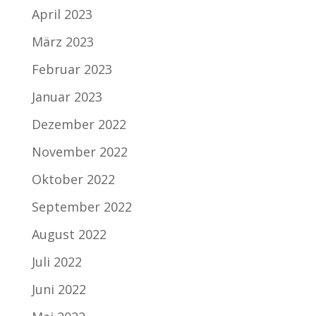
April 2023
März 2023
Februar 2023
Januar 2023
Dezember 2022
November 2022
Oktober 2022
September 2022
August 2022
Juli 2022
Juni 2022