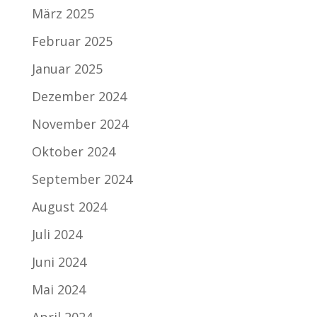
März 2025
Februar 2025
Januar 2025
Dezember 2024
November 2024
Oktober 2024
September 2024
August 2024
Juli 2024
Juni 2024
Mai 2024
April 2024