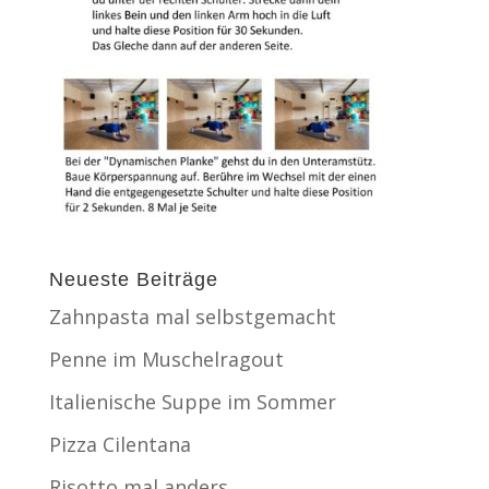
Neueste Beiträge
Zahnpasta mal selbstgemacht
Penne im Muschelragout
Italienische Suppe im Sommer
Pizza Cilentana
Risotto mal anders