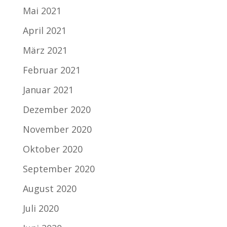
Mai 2021
April 2021
März 2021
Februar 2021
Januar 2021
Dezember 2020
November 2020
Oktober 2020
September 2020
August 2020
Juli 2020