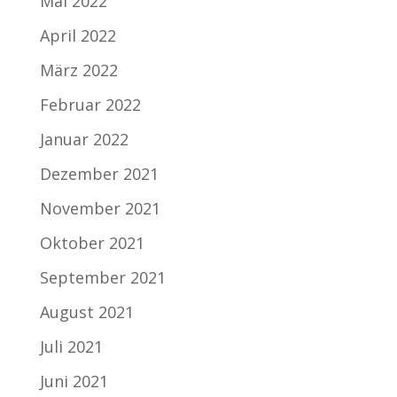
Mai 2022
April 2022
März 2022
Februar 2022
Januar 2022
Dezember 2021
November 2021
Oktober 2021
September 2021
August 2021
Juli 2021
Juni 2021