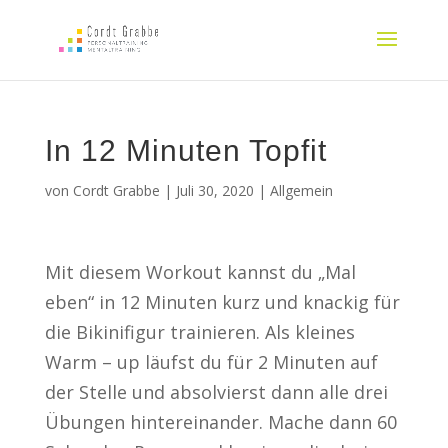
In 12 Minuten Topfit
von
Cordt Grabbe
|
Juli 30, 2020
|
Allgemein
Mit diesem Workout kannst du „Mal
eben“ in 12 Minuten kurz und knackig für
die Bikinifigur trainieren. Als kleines
Warm – up läufst du für 2 Minuten auf
der Stelle und absolvierst dann alle drei
Übungen hintereinander. Mache dann 60