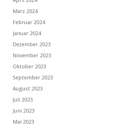
März 2024
Februar 2024
Januar 2024
Dezember 2023
November 2023
Oktober 2023
September 2023
August 2023
Juli 2023
Juni 2023
Mai 2023