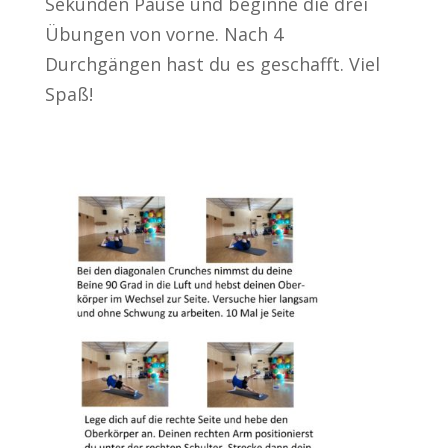
Sekunden Pause und beginne die drei
Übungen von vorne. Nach 4
Durchgängen hast du es geschafft. Viel
Spaß!