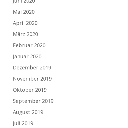
Juni 2020
Mai 2020
April 2020
März 2020
Februar 2020
Januar 2020
Dezember 2019
November 2019
Oktober 2019
September 2019
August 2019
Juli 2019