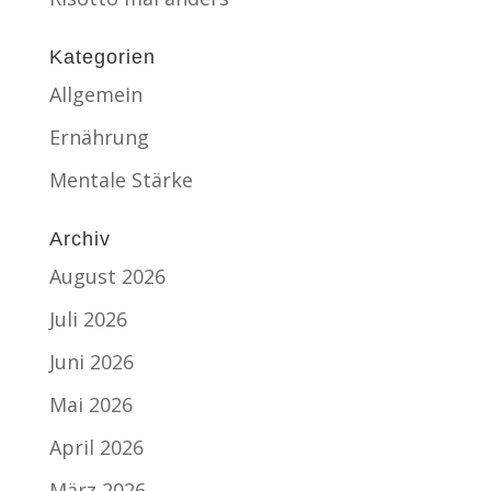
Kategorien
Allgemein
Ernährung
Mentale Stärke
Archiv
August 2026
Juli 2026
Juni 2026
Mai 2026
April 2026
März 2026