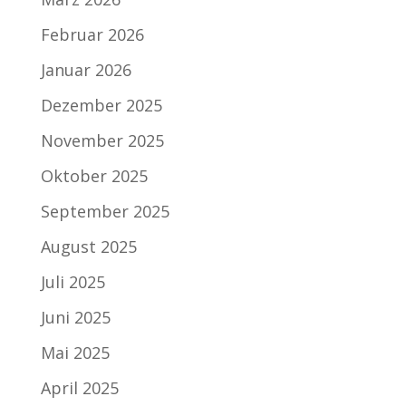
Februar 2026
Januar 2026
Dezember 2025
November 2025
Oktober 2025
September 2025
August 2025
Juli 2025
Juni 2025
Mai 2025
April 2025