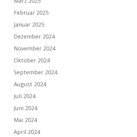
März 2025
Februar 2025
Januar 2025
Dezember 2024
November 2024
Oktober 2024
September 2024
August 2024
Juli 2024
Juni 2024
Mai 2024
April 2024