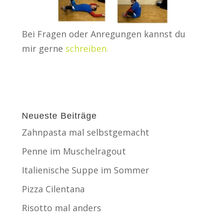
Bei Fragen oder Anregungen kannst du
mir gerne
schreiben.
Neueste Beiträge
Zahnpasta mal selbstgemacht
Penne im Muschelragout
Italienische Suppe im Sommer
Pizza Cilentana
Risotto mal anders