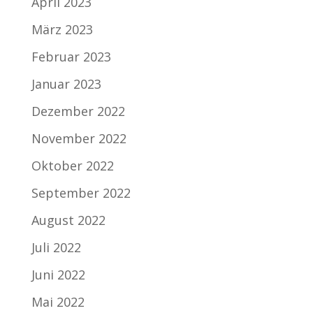
April 2023
März 2023
Februar 2023
Januar 2023
Dezember 2022
November 2022
Oktober 2022
September 2022
August 2022
Juli 2022
Juni 2022
Mai 2022