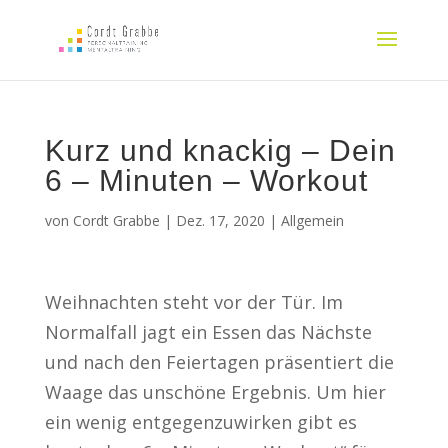
Kurz und knackig – Dein
6 – Minuten – Workout
von
Cordt Grabbe
|
Dez. 17, 2020
|
Allgemein
Weihnachten steht vor der Tür. Im
Normalfall jagt ein Essen das Nächste
und nach den Feiertagen präsentiert die
Waage das unschöne Ergebnis. Um hier
ein wenig entgegenzuwirken gibt es