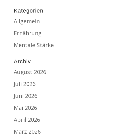
Kategorien
Allgemein
Ernährung
Mentale Stärke
Archiv
August 2026
Juli 2026
Juni 2026
Mai 2026
April 2026
März 2026