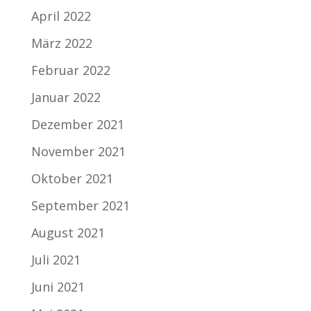
April 2022
März 2022
Februar 2022
Januar 2022
Dezember 2021
November 2021
Oktober 2021
September 2021
August 2021
Juli 2021
Juni 2021