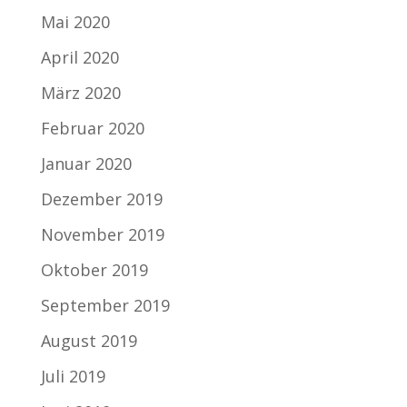
Mai 2020
April 2020
März 2020
Februar 2020
Januar 2020
Dezember 2019
November 2019
Oktober 2019
September 2019
August 2019
Juli 2019