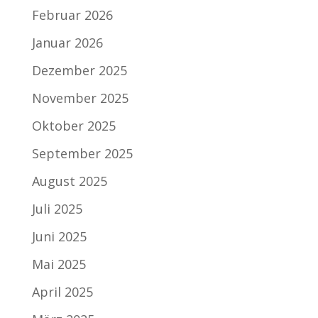
Februar 2026
Januar 2026
Dezember 2025
November 2025
Oktober 2025
September 2025
August 2025
Juli 2025
Juni 2025
Mai 2025
April 2025