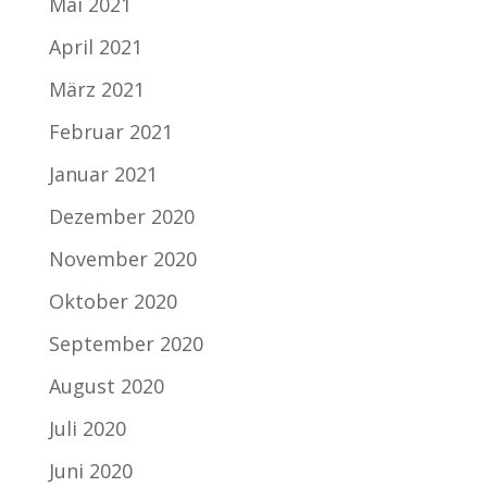
Mai 2021
April 2021
März 2021
Februar 2021
Januar 2021
Dezember 2020
November 2020
Oktober 2020
September 2020
August 2020
Juli 2020
Juni 2020