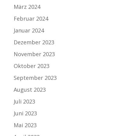
März 2024
Februar 2024
Januar 2024
Dezember 2023
November 2023
Oktober 2023
September 2023
August 2023
Juli 2023
Juni 2023
Mai 2023