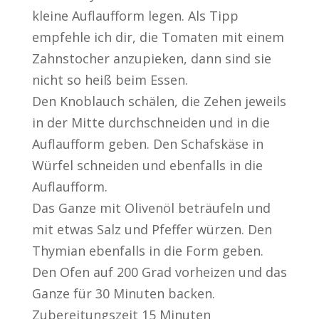
kleine Auflaufform legen. Als Tipp
empfehle ich dir, die Tomaten mit einem
Zahnstocher anzupieken, dann sind sie
nicht so heiß beim Essen.
Den Knoblauch schälen, die Zehen jeweils
in der Mitte durchschneiden und in die
Auflaufform geben. Den Schafskäse in
Würfel schneiden und ebenfalls in die
Auflaufform.
Das Ganze mit Olivenöl beträufeln und
mit etwas Salz und Pfeffer würzen. Den
Thymian ebenfalls in die Form geben.
Den Ofen auf 200 Grad vorheizen und das
Ganze für 30 Minuten backen.
Zubereitungszeit 15 Minuten