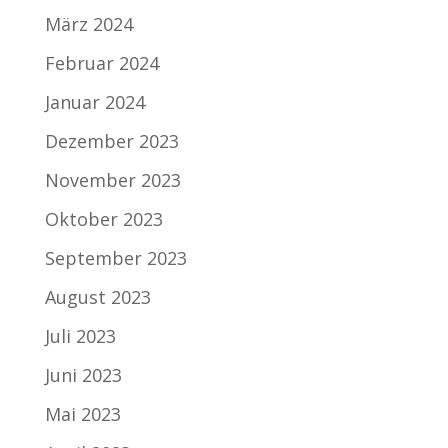
März 2024
Februar 2024
Januar 2024
Dezember 2023
November 2023
Oktober 2023
September 2023
August 2023
Juli 2023
Juni 2023
Mai 2023