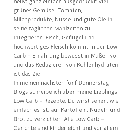
heißt ganz einfach ausgedrückt: Viel
grünes Gemüse, Tomaten,
Milchprodukte, Nüsse und gute Öle in
seine täglichen Mahlzeiten zu
integrieren. Fisch, Geflügel und
hochwertiges Fleisch kommt in der Low
Carb – Ernährung bewusst in Maßen vor
und das Reduzieren von Kohlenhydraten
ist das Ziel.
In meinen nächsten fünf Donnerstag -
Blogs schreibe ich über meine Lieblings
Low Carb – Rezepte. Du wirst sehen, wie
einfach es ist, auf Kartoffeln, Nudeln und
Brot zu verzichten. Alle Low Carb –
Gerichte sind kinderleicht und vor allem