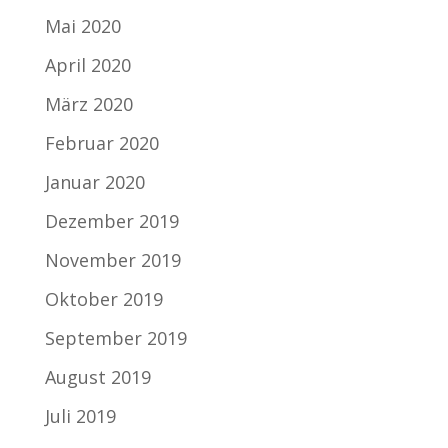
Mai 2020
April 2020
März 2020
Februar 2020
Januar 2020
Dezember 2019
November 2019
Oktober 2019
September 2019
August 2019
Juli 2019