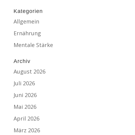
Kategorien
Allgemein
Ernährung
Mentale Stärke
Archiv
August 2026
Juli 2026
Juni 2026
Mai 2026
April 2026
März 2026