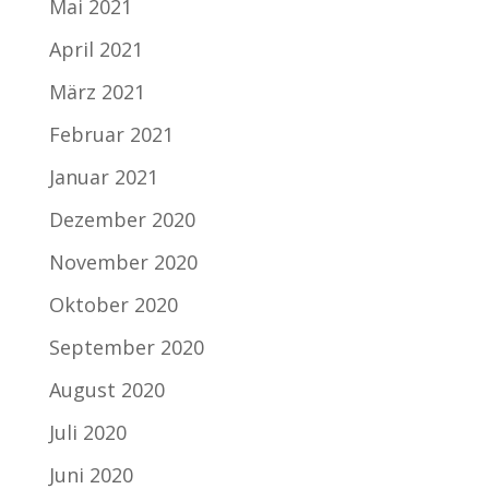
Mai 2021
April 2021
März 2021
Februar 2021
Januar 2021
Dezember 2020
November 2020
Oktober 2020
September 2020
August 2020
Juli 2020
Juni 2020