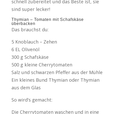
schnell zubereitet und das Beste ist, sie
sind super lecker!
Thymian – Tomaten mit Schafskäse
überbacken
Das brauchst du:
5 Knoblauch – Zehen
6 EL Olivenöl
300 g Schafskäse
500 g kleine Cherrytomaten
Salz und schwarzen Pfeffer aus der Mühle
Ein kleines Bund Thymian oder Thymian
aus dem Glas
So wird’s gemacht:
Die Cherrytomaten waschen und in eine