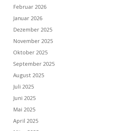
Februar 2026
Januar 2026
Dezember 2025
November 2025
Oktober 2025
September 2025
August 2025
Juli 2025
Juni 2025
Mai 2025
April 2025