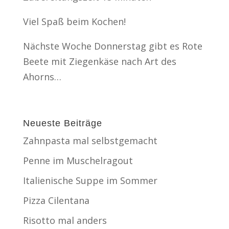
Viel Spaß beim Kochen!
Nächste Woche Donnerstag gibt es Rote
Beete mit Ziegenkäse nach Art des
Ahorns…
Neueste Beiträge
Zahnpasta mal selbstgemacht
Penne im Muschelragout
Italienische Suppe im Sommer
Pizza Cilentana
Risotto mal anders