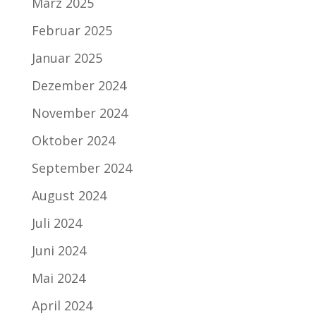
März 2025
Februar 2025
Januar 2025
Dezember 2024
November 2024
Oktober 2024
September 2024
August 2024
Juli 2024
Juni 2024
Mai 2024
April 2024