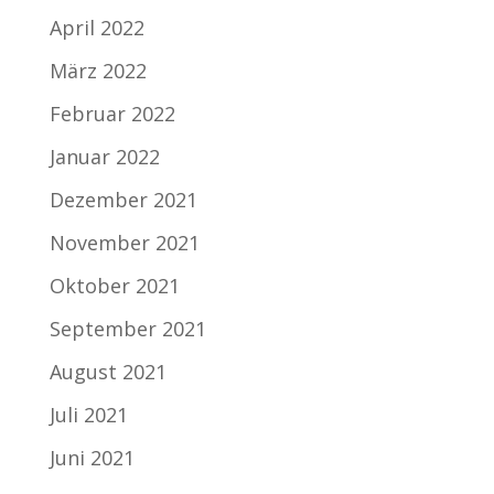
April 2022
März 2022
Februar 2022
Januar 2022
Dezember 2021
November 2021
Oktober 2021
September 2021
August 2021
Juli 2021
Juni 2021