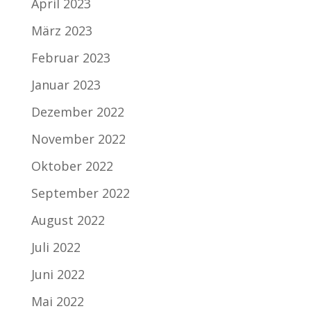
April 2023
März 2023
Februar 2023
Januar 2023
Dezember 2022
November 2022
Oktober 2022
September 2022
August 2022
Juli 2022
Juni 2022
Mai 2022