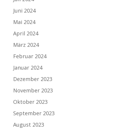
Juni 2024
Mai 2024
April 2024
März 2024
Februar 2024
Januar 2024
Dezember 2023
November 2023
Oktober 2023
September 2023
August 2023