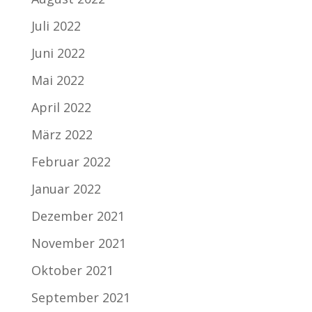
Juli 2022
Juni 2022
Mai 2022
April 2022
März 2022
Februar 2022
Januar 2022
Dezember 2021
November 2021
Oktober 2021
September 2021