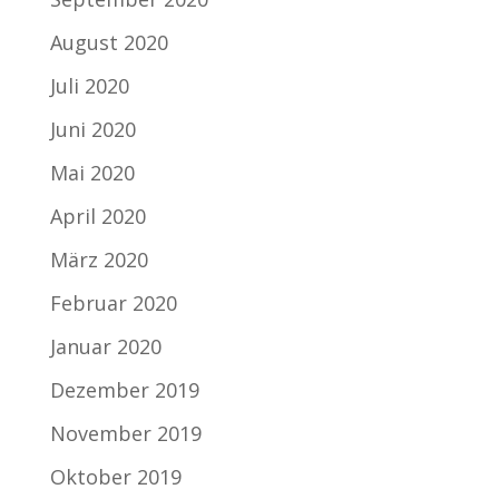
August 2020
Juli 2020
Juni 2020
Mai 2020
April 2020
März 2020
Februar 2020
Januar 2020
Dezember 2019
November 2019
Oktober 2019