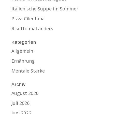
Italienische Suppe im Sommer
Pizza Cilentana
Risotto mal anders
Kategorien
Allgemein
Ernährung
Mentale Stärke
Archiv
August 2026
Juli 2026
Juni 2026