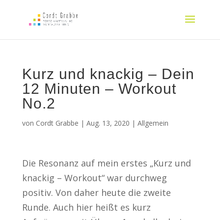
Kurz und knackig – Dein
12 Minuten – Workout
No.2
von
Cordt Grabbe
|
Aug. 13, 2020
|
Allgemein
Die Resonanz auf mein erstes „Kurz und
knackig – Workout“ war durchweg
positiv. Von daher heute die zweite
Runde. Auch hier heißt es kurz