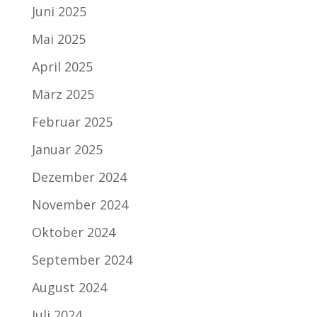
Juni 2025
Mai 2025
April 2025
März 2025
Februar 2025
Januar 2025
Dezember 2024
November 2024
Oktober 2024
September 2024
August 2024
Juli 2024