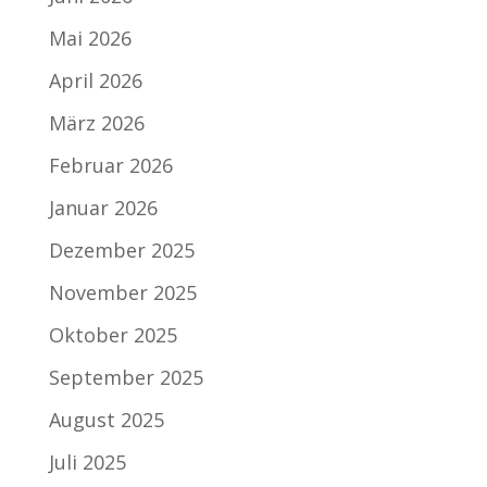
Mai 2026
April 2026
März 2026
Februar 2026
Januar 2026
Dezember 2025
November 2025
Oktober 2025
September 2025
August 2025
Juli 2025