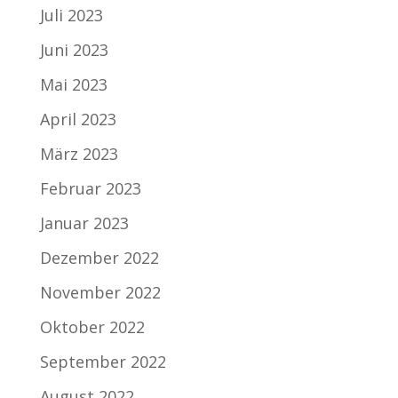
Juli 2023
Juni 2023
Mai 2023
April 2023
März 2023
Februar 2023
Januar 2023
Dezember 2022
November 2022
Oktober 2022
September 2022
August 2022