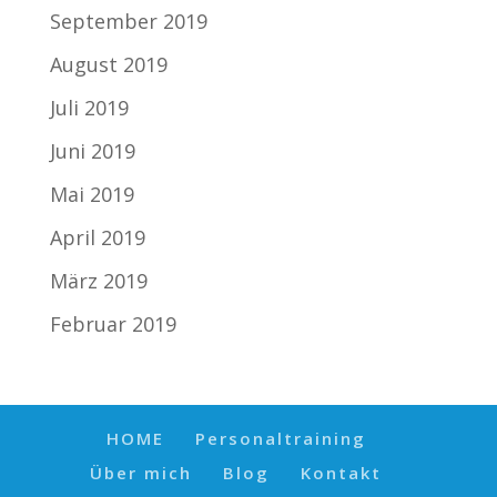
September 2019
August 2019
Juli 2019
Juni 2019
Mai 2019
April 2019
März 2019
Februar 2019
HOME
Personaltraining
Über mich
Blog
Kontakt