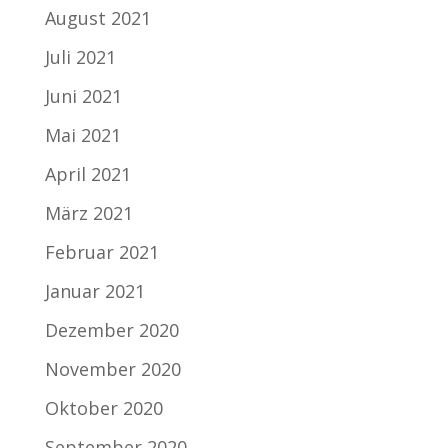
August 2021
Juli 2021
Juni 2021
Mai 2021
April 2021
März 2021
Februar 2021
Januar 2021
Dezember 2020
November 2020
Oktober 2020
September 2020