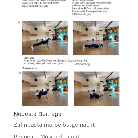
Neueste Beiträge
Zahnpasta mal selbstgemacht
Penne im Muschelragout