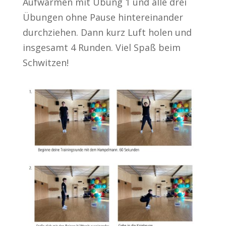
Aufwärmen mit Übung 1 und alle drei
Übungen ohne Pause hintereinander
durchziehen. Dann kurz Luft holen und
insgesamt 4 Runden. Viel Spaß beim
Schwitzen!