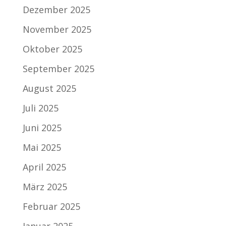
Dezember 2025
November 2025
Oktober 2025
September 2025
August 2025
Juli 2025
Juni 2025
Mai 2025
April 2025
März 2025
Februar 2025