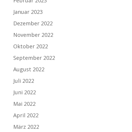
Februar 2023
Januar 2023
Dezember 2022
November 2022
Oktober 2022
September 2022
August 2022
Juli 2022
Juni 2022
Mai 2022
April 2022
März 2022