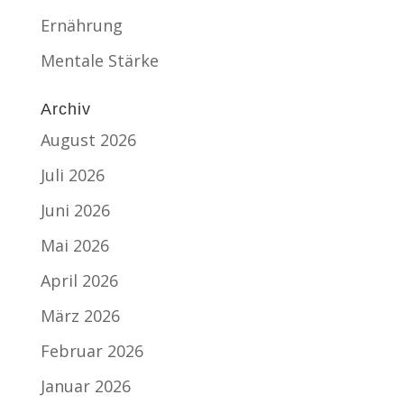
Ernährung
Mentale Stärke
Archiv
August 2026
Juli 2026
Juni 2026
Mai 2026
April 2026
März 2026
Februar 2026
Januar 2026