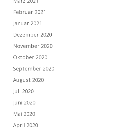
März 2021
Februar 2021
Januar 2021
Dezember 2020
November 2020
Oktober 2020
September 2020
August 2020
Juli 2020
Juni 2020
Mai 2020
April 2020