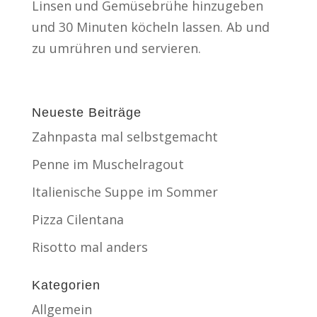
Linsen und Gemüsebrühe hinzugeben
und 30 Minuten köcheln lassen. Ab und
zu umrühren und servieren.
Neueste Beiträge
Zahnpasta mal selbstgemacht
Penne im Muschelragout
Italienische Suppe im Sommer
Pizza Cilentana
Risotto mal anders
Kategorien
Allgemein