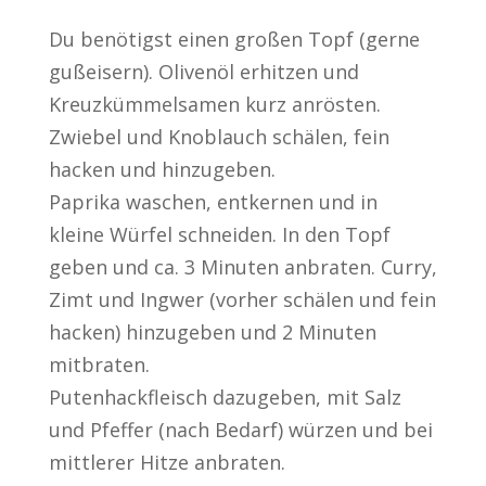
Du benötigst einen großen Topf (gerne
gußeisern). Olivenöl erhitzen und
Kreuzkümmelsamen kurz anrösten.
Zwiebel und Knoblauch schälen, fein
hacken und hinzugeben.
Paprika waschen, entkernen und in
kleine Würfel schneiden. In den Topf
geben und ca. 3 Minuten anbraten. Curry,
Zimt und Ingwer (vorher schälen und fein
hacken) hinzugeben und 2 Minuten
mitbraten.
Putenhackfleisch dazugeben, mit Salz
und Pfeffer (nach Bedarf) würzen und bei
mittlerer Hitze anbraten.