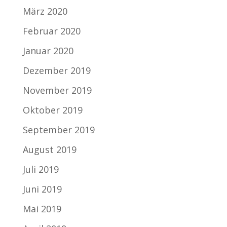
März 2020
Februar 2020
Januar 2020
Dezember 2019
November 2019
Oktober 2019
September 2019
August 2019
Juli 2019
Juni 2019
Mai 2019