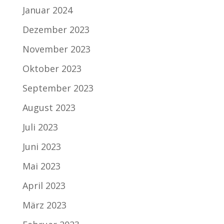
Januar 2024
Dezember 2023
November 2023
Oktober 2023
September 2023
August 2023
Juli 2023
Juni 2023
Mai 2023
April 2023
März 2023