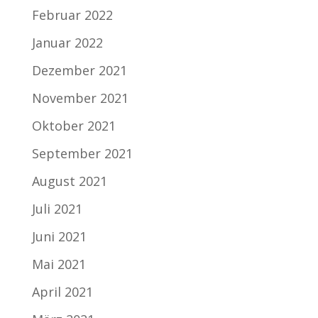
Februar 2022
Januar 2022
Dezember 2021
November 2021
Oktober 2021
September 2021
August 2021
Juli 2021
Juni 2021
Mai 2021
April 2021