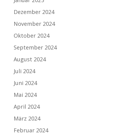
Januar 2025
Dezember 2024
November 2024
Oktober 2024
September 2024
August 2024
Juli 2024
Juni 2024
Mai 2024
April 2024
März 2024
Februar 2024