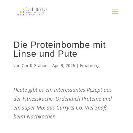
Die Proteinbombe mit
Linse und Pute
von
Cordt Grabbe
|
Apr. 9, 2026
|
Ernährung
Heute gibt es ein interessantes Rezept aus
der Fitnessküche. Ordentlich Proteine und
ein super Mix aus Curry & Co. Viel Spaß
beim Nachkochen.